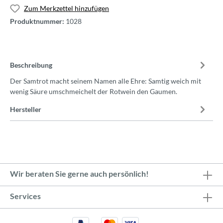
Zum Merkzettel hinzufügen
Produktnummer:
1028
Beschreibung
Der Samtrot macht seinem Namen alle Ehre: Samtig weich mit
wenig Säure umschmeichelt der Rotwein den Gaumen.
Hersteller
Wir beraten Sie gerne auch persönlich!
Services