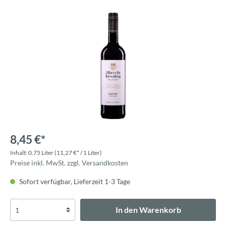
8,45 €*
Inhalt:
0.75 Liter
(11,27 €* / 1 Liter)
Preise inkl. MwSt. zzgl. Versandkosten
Sofort verfügbar, Lieferzeit 1-3 Tage
In den Warenkorb