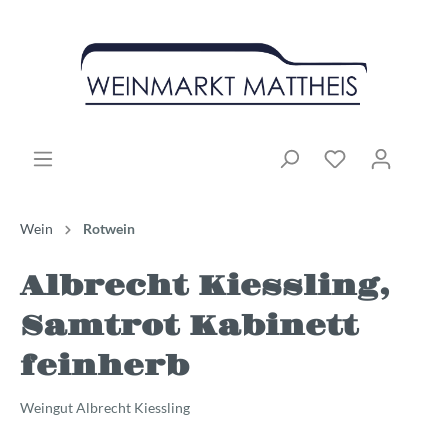
Wein
Rotwein
Albrecht Kiessling,
Samtrot Kabinett
feinherb
Weingut Albrecht Kiessling