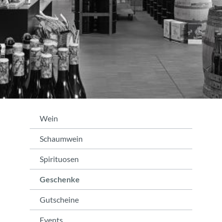
Wein
Schaumwein
Spirituosen
Geschenke
Gutscheine
Events