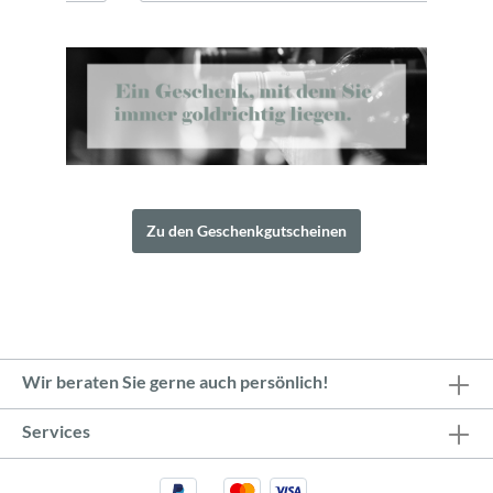
Zu den Geschenkgutscheinen
Wir beraten Sie gerne auch persönlich!
Services