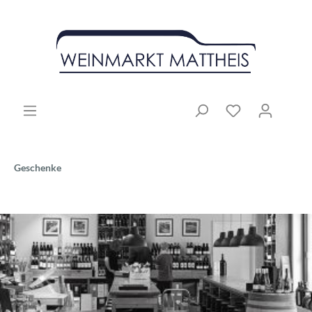
Geschenke