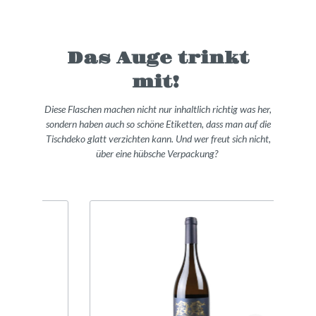
Das Auge trinkt
mit!
Diese Flaschen machen nicht nur inhaltlich richtig was her,
sondern haben auch so schöne Etiketten, dass man auf die
Tischdeko glatt verzichten kann. Und wer freut sich nicht,
über eine hübsche Verpackung?