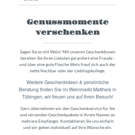
Genussmomente
verschenken
Sagen Sie es mit Wein! Mit unseren Geschenkboxen
bereiten Sie Ihren Liebsten garantiert eine Freude -
und über eine gute Flasche Wein freut sich auch der
nette Nachbar oder der Lieblingskollege.
Weitere Geschenkideen & persönliche
Beratung finden Sie im Weinmarkt Mattheis in
Tübingen, wir freuen uns auf Ihren Besuch!
Gern übernehmen wir den Geschenkservice für Sie
und versenden Geschenkpakete in Ihrem Namen an
mehrere Empfänger. Kontaktieren Sie uns einfach
und wir gehen individuell auf Ihre Wünsche ein.