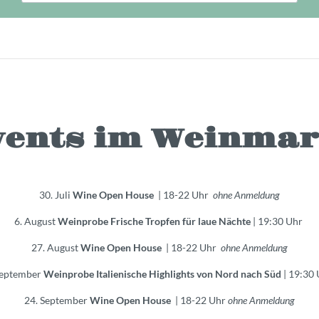
vents im Weinmar
30. Juli
Wine Open House
| 18-22 Uhr
ohne Anmeldung
6. August
Weinprobe Frische Tropfen für laue Nächte
| 19:30 Uhr
27. August
Wine Open House
| 18-22 Uhr
ohne Anmeldung
September
Weinprobe Italienische Highlights von Nord nach Süd
| 19:30
24. September
Wine Open House
| 18-22 Uhr
ohne Anmeldung