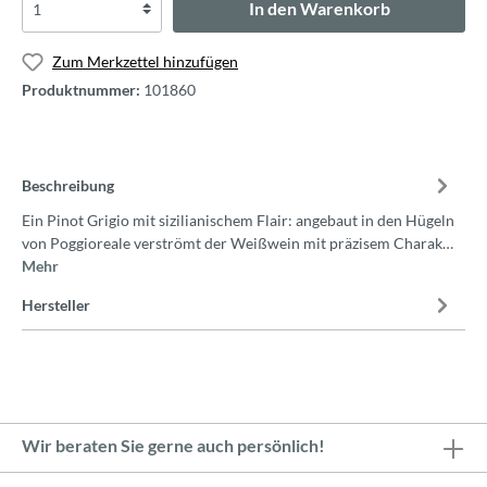
In den Warenkorb
Zum Merkzettel hinzufügen
Produktnummer:
101860
Beschreibung
Ein Pinot Grigio mit sizilianischem Flair: angebaut in den Hügeln
von Poggioreale verströmt der Weißwein mit präzisem Charak…
Mehr
Hersteller
Wir beraten Sie gerne auch persönlich!