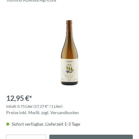
12,95 €*
Inhalt:
0.75 Liter
(17,27 €* / 1 Liter)
Preise inkl. MwSt. zzgl. Versandkosten
Sofort verfügbar, Lieferzeit 1-3 Tage