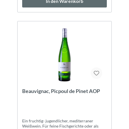
In den Warenkorb
Beauvignac, Picpoul de Pinet AOP
Ein fruchtig- jugendlicher, mediterraner
Weißwein. Für feine Fischgerichte oder als