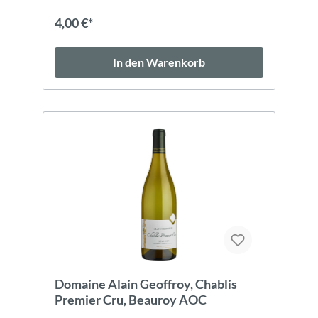
4,00 €*
In den Warenkorb
Domaine Alain Geoffroy, Chablis
Premier Cru, Beauroy AOC