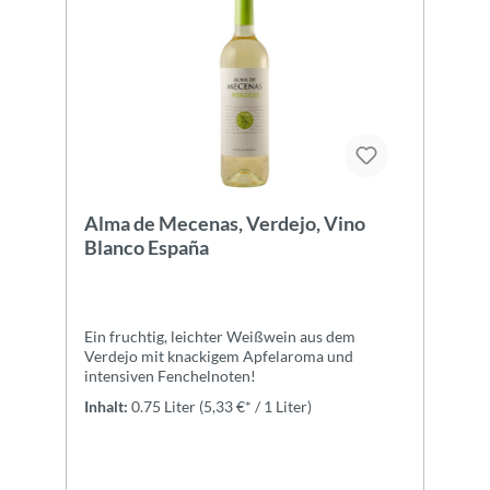
Alma de Mecenas, Verdejo, Vino
Blanco España
Ein fruchtig, leichter Weißwein aus dem
Verdejo mit knackigem Apfelaroma und
intensiven Fenchelnoten!
Inhalt:
0.75 Liter
(5,33 €* / 1 Liter)