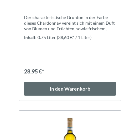
Der charakteristische Grünton in der Farbe
dieses Chardonnay vereint sich mit einem Duft
von Blumen und Früchten, sowie frischem,
aber weichem Geschmack.
Inhalt:
0.75 Liter
(38,60 €* / 1 Liter)
28,95 €*
In den Warenkorb