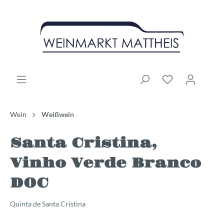
Wein
Weißwein
Santa Cristina,
Vinho Verde Branco
DOC
Quinta de Santa Cristina