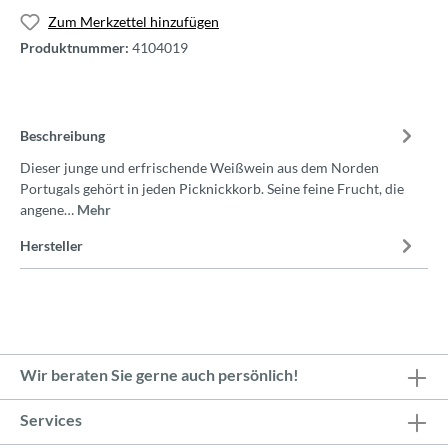
Zum Merkzettel hinzufügen
Produktnummer:
4104019
Beschreibung
Dieser junge und erfrischende Weißwein aus dem Norden
Portugals gehört in jeden Picknickkorb. Seine feine Frucht, die
angene…
Mehr
Hersteller
Wir beraten Sie gerne auch persönlich!
Services