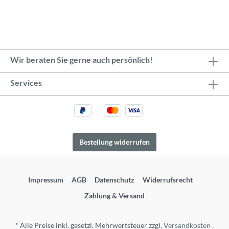
Wir beraten Sie gerne auch persönlich!
Services
Bestellung widerrufen
Impressum
AGB
Datenschutz
Widerrufsrecht
Zahlung & Versand
* Alle Preise inkl. gesetzl. Mehrwertsteuer zzgl.
Versandkosten
.