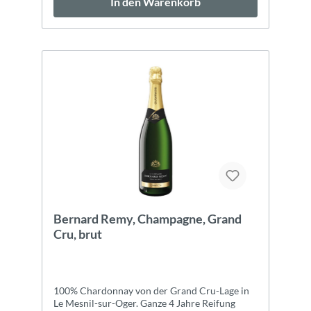
In den Warenkorb
Bernard Remy, Champagne, Grand
Cru, brut
100% Chardonnay von der Grand Cru-Lage in
Le Mesnil-sur-Oger. Ganze 4 Jahre Reifung