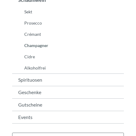
Sekt
Prosecco
Crémant
Champagner
Cidre
Alkoholfrei
Spirituosen
Geschenke
Gutscheine
Events