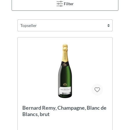
Filter
Bernard Remy, Champagne, Blanc de
Blancs, brut