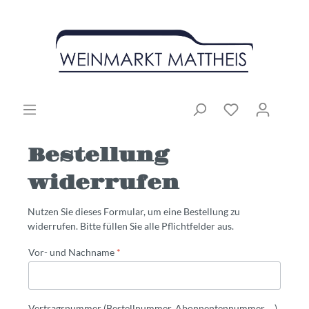
Bestellung
widerrufen
Nutzen Sie dieses Formular, um eine Bestellung zu
widerrufen. Bitte füllen Sie alle Pflichtfelder aus.
Vor- und Nachname
*
Vertragsnummer (Bestellnummer, Abonnentennummer, ...)