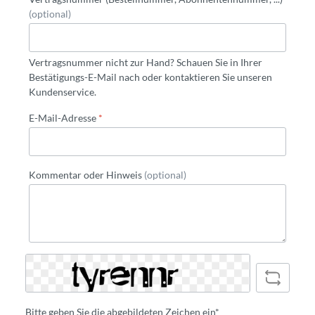
(optional)
Vertragsnummer nicht zur Hand? Schauen Sie in Ihrer
Bestätigungs-E-Mail nach oder kontaktieren Sie unseren
Kundenservice.
E-Mail-Adresse
*
Kommentar oder Hinweis
(optional)
Bitte geben Sie die abgebildeten Zeichen ein*