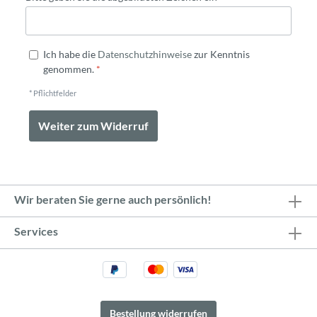
Ich habe die
Datenschutzhinweise
zur Kenntnis
genommen.
*
* Pflichtfelder
Weiter zum Widerruf
Wir beraten Sie gerne auch persönlich!
Services
Bestellung widerrufen