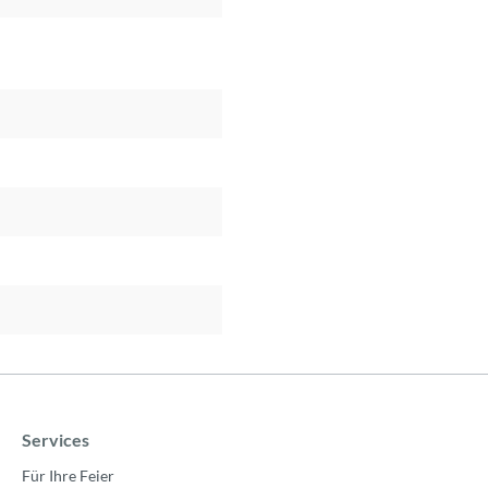
Services
Für Ihre Feier