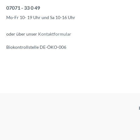
07071 - 33 0 49
Mo-Fr 10- 19 Uhr und Sa 10-16 Uhr
oder über unser
Kontaktformular
Biokontrollstelle DE-ÖKO-006