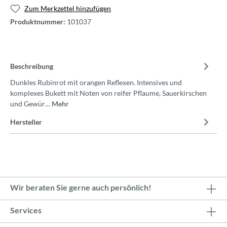
Zum Merkzettel hinzufügen
Produktnummer:
101037
Beschreibung
Dunkles Rubinrot mit orangen Reflexen. Intensives und
komplexes Bukett mit Noten von reifer Pflaume, Sauerkirschen
und Gewür…
Mehr
Hersteller
Wir beraten Sie gerne auch persönlich!
Services