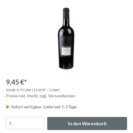
9,45 €*
Inhalt:
0.75 Liter
(12,60 €* / 1 Liter)
Preise inkl. MwSt. zzgl. Versandkosten
Sofort verfügbar, Lieferzeit 1-3 Tage
In den Warenkorb