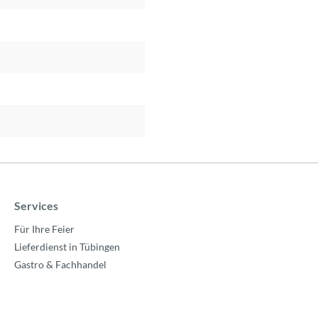
Services
Für Ihre Feier
Lieferdienst in Tübingen
Gastro & Fachhandel