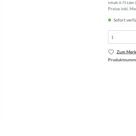
Inhalt:
0.75 Liter
Preise inkl. M
Sofort verfü
Zum Merkz
Produktnumm