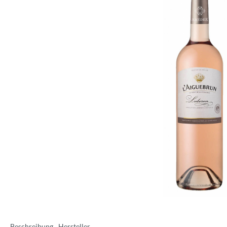
Beschreibung
Hersteller