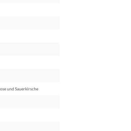
ose und Sauerkirsche