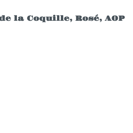
e la Coquille, Rosé, AOP