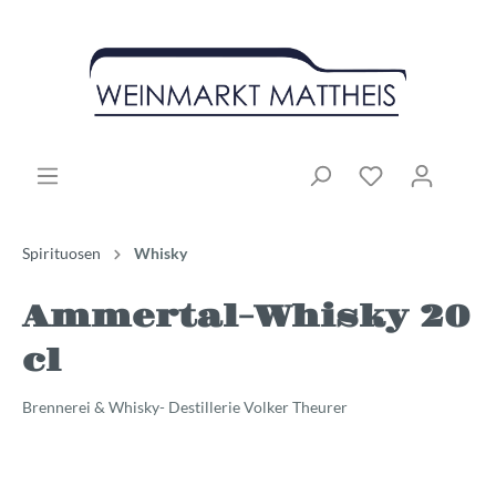
Spirituosen
Whisky
Ammertal-Whisky 20
cl
Brennerei & Whisky- Destillerie Volker Theurer