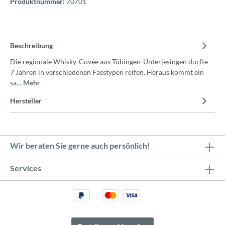
Produktnummer:
70701
Beschreibung
Die regionale Whisky-Cuvée aus Tübingen-Unterjesingen durfte
7 Jahren in verschiedenen Fasstypen reifen. Heraus kommt ein
sa…
Mehr
Hersteller
Wir beraten Sie gerne auch persönlich!
Services