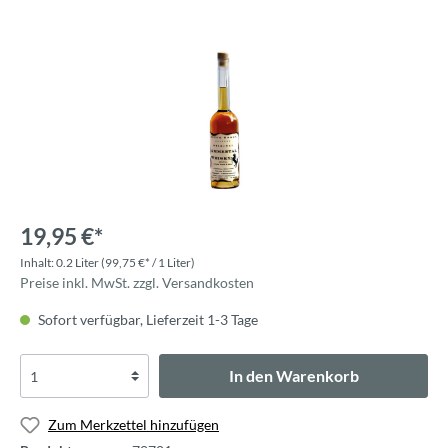
19,95 €*
Inhalt:
0.2 Liter
(99,75 €* / 1 Liter)
Preise inkl. MwSt. zzgl. Versandkosten
Sofort verfügbar, Lieferzeit 1-3 Tage
In den Warenkorb
Zum Merkzettel hinzufügen