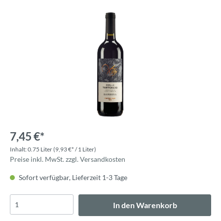
7,45 €*
Inhalt:
0.75 Liter
(9,93 €* / 1 Liter)
Preise inkl. MwSt. zzgl. Versandkosten
Sofort verfügbar, Lieferzeit 1-3 Tage
In den Warenkorb