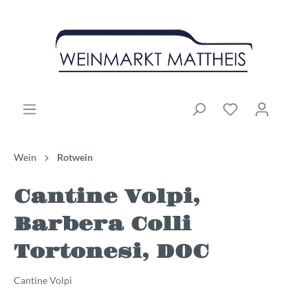
Wein
Rotwein
Cantine Volpi,
Barbera Colli
Tortonesi, DOC
Cantine Volpi