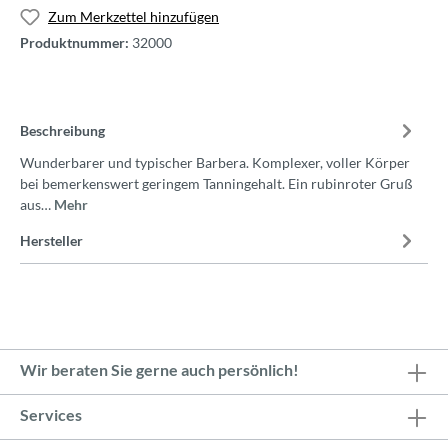
Zum Merkzettel hinzufügen
Produktnummer:
32000
Beschreibung
Wunderbarer und typischer Barbera. Komplexer, voller Körper
bei bemerkenswert geringem Tanningehalt. Ein rubinroter Gruß
aus…
Mehr
Hersteller
Wir beraten Sie gerne auch persönlich!
Services