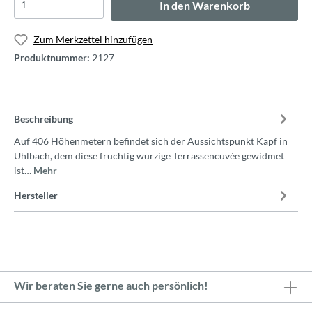
In den Warenkorb
Zum Merkzettel hinzufügen
Produktnummer:
2127
Beschreibung
Auf 406 Höhenmetern befindet sich der Aussichtspunkt Kapf in
Uhlbach, dem diese fruchtig würzige Terrassencuvée gewidmet
ist…
Mehr
Hersteller
Wir beraten Sie gerne auch persönlich!