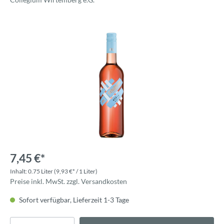
7,45 €*
Inhalt:
0.75 Liter
(9,93 €* / 1 Liter)
Preise inkl. MwSt. zzgl. Versandkosten
Sofort verfügbar, Lieferzeit 1-3 Tage