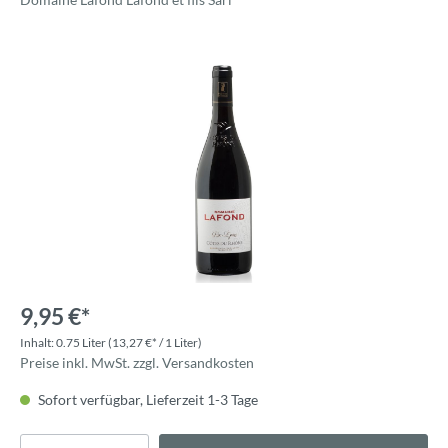
9,95 €*
Inhalt:
0.75 Liter
(13,27 €* / 1 Liter)
Preise inkl. MwSt. zzgl. Versandkosten
Sofort verfügbar, Lieferzeit 1-3 Tage