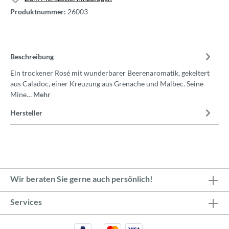
Produktnummer:
26003
Beschreibung
Ein trockener Rosé mit wunderbarer Beerenaromatik, gekeltert
aus Caladoc, einer Kreuzung aus Grenache und Malbec. Seine
Mine…
Mehr
Hersteller
Wir beraten Sie gerne auch persönlich!
Services