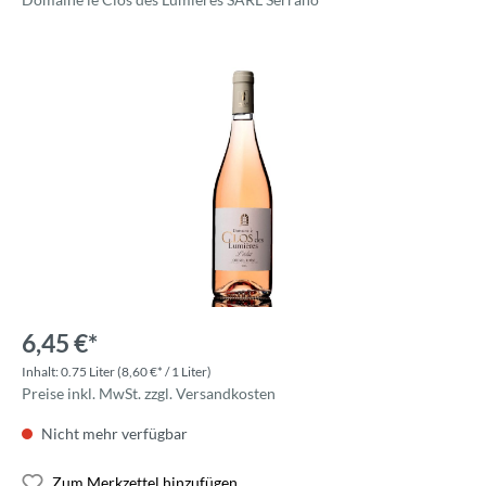
6,45 €*
Inhalt:
0.75 Liter
(8,60 €* / 1 Liter)
Preise inkl. MwSt. zzgl. Versandkosten
Nicht mehr verfügbar
Zum Merkzettel hinzufügen