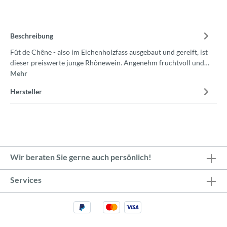
Beschreibung
Fût de Chêne - also im Eichenholzfass ausgebaut und gereift, ist
dieser preiswerte junge Rhônewein. Angenehm fruchtvoll und…
Mehr
Hersteller
Wir beraten Sie gerne auch persönlich!
Services