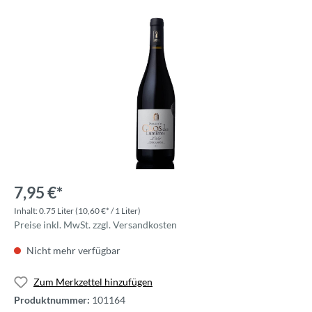
7,95 €*
Inhalt:
0.75 Liter
(10,60 €* / 1 Liter)
Preise inkl. MwSt. zzgl. Versandkosten
Nicht mehr verfügbar
Zum Merkzettel hinzufügen
Produktnummer:
101164