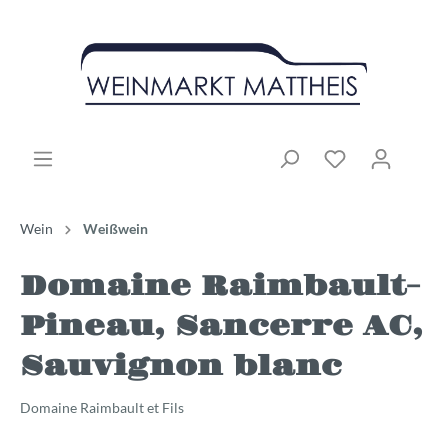
Wein
Weißwein
Domaine Raimbault-
Pineau, Sancerre AC,
Sauvignon blanc
Domaine Raimbault et Fils