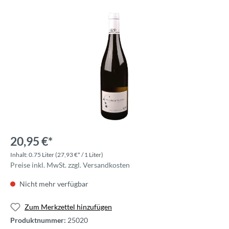
20,95 €*
Inhalt:
0.75 Liter
(27,93 €* / 1 Liter)
Preise inkl. MwSt. zzgl. Versandkosten
Nicht mehr verfügbar
Zum Merkzettel hinzufügen
Produktnummer:
25020