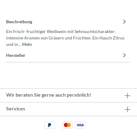
Beschreibung
Ein frisch- fruchtiger Weißwein mit Sehnsuchtscharakter:
intensive Aromen von Gräsern und Früchten. Ein Hauch Zitrus
und in…
Mehr
Hersteller
Wir beraten Sie gerne auch persönlich!
Services