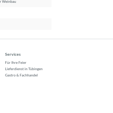
er Weinbau
Services
Für Ihre Feier
Lieferdienst in Tübingen
Gastro & Fachhandel