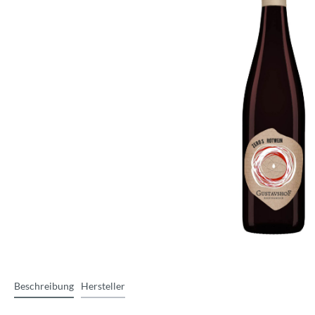
Beschreibung
Hersteller