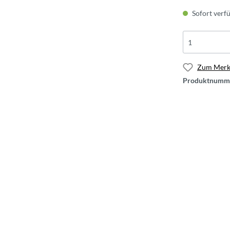
Sofort verfü
Zum Merkz
Produktnumm