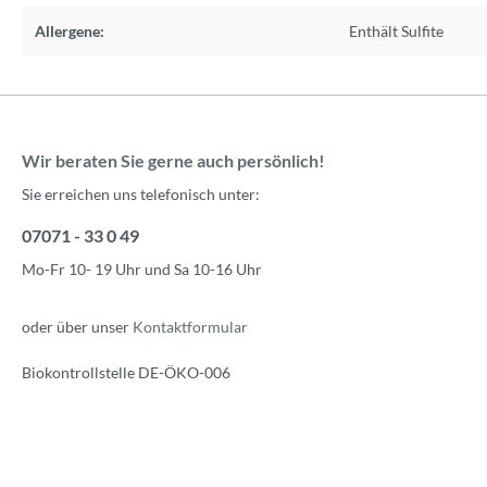
Allergene:
Enthält Sulfite
Wir beraten Sie gerne auch persönlich!
Sie erreichen uns telefonisch unter:
07071 - 33 0 49
Mo-Fr 10- 19 Uhr und Sa 10-16 Uhr
oder über unser
Kontaktformular
Biokontrollstelle DE-ÖKO-006