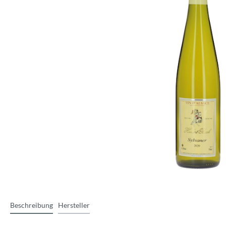
Beschreibung
Hersteller