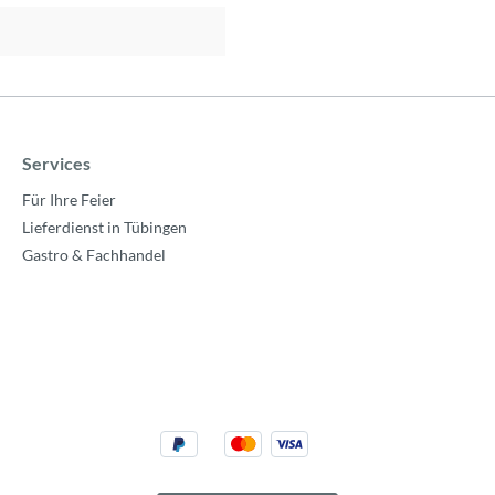
Services
Für Ihre Feier
Lieferdienst in Tübingen
Gastro & Fachhandel