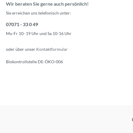
Wir beraten Sie gerne auch persönlich!
Sie erreichen uns telefonisch unter:
07071 - 33 0 49
Mo-Fr 10- 19 Uhr und Sa 10-16 Uhr
oder über unser
Kontaktformular
Biokontrollstelle DE-ÖKO-006