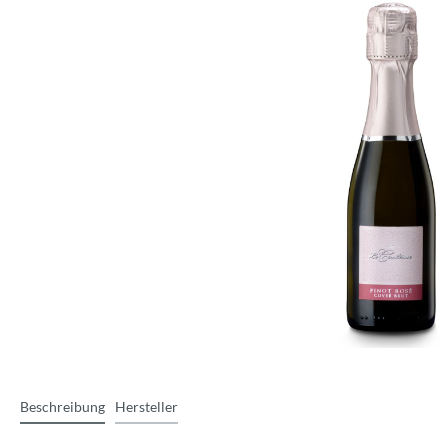
Beschreibung
Hersteller