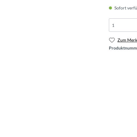
Sofort verfü
Zum Merkz
Produktnumm