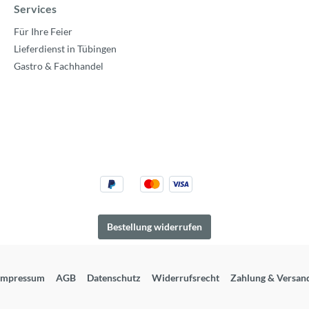
Services
Für Ihre Feier
Lieferdienst in Tübingen
Gastro & Fachhandel
Bestellung widerrufen
Impressum
AGB
Datenschutz
Widerrufsrecht
Zahlung & Versan