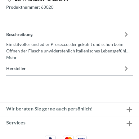
Produktnummer:
63020
Beschreibung
Ein stilvoller und edler Prosecco, der gekühlt und schon beim
Öffnen der Flasche unwiderstehlich italienisches Lebensgefühl…
Mehr
Hersteller
Wir beraten Sie gerne auch persönlich!
Services