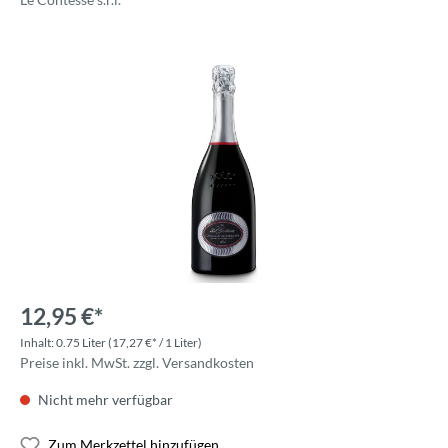
12,95 €*
Inhalt:
0.75 Liter
(17,27 €* / 1 Liter)
Preise inkl. MwSt. zzgl. Versandkosten
Nicht mehr verfügbar
Zum Merkzettel hinzufügen