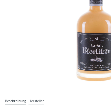
Beschreibung
Hersteller