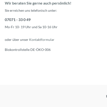
Wir beraten Sie gerne auch persönlich!
Sie erreichen uns telefonisch unter:
07071 - 33 0 49
Mo-Fr 10- 19 Uhr und Sa 10-16 Uhr
oder über unser
Kontaktformular
Biokontrollstelle DE-ÖKO-006