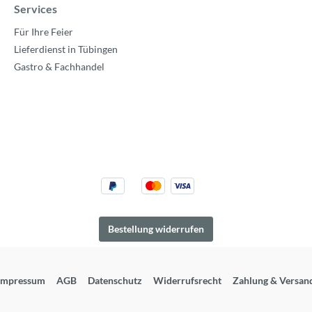
Services
Für Ihre Feier
Lieferdienst in Tübingen
Gastro & Fachhandel
Bestellung widerrufen
Impressum
AGB
Datenschutz
Widerrufsrecht
Zahlung & Versan