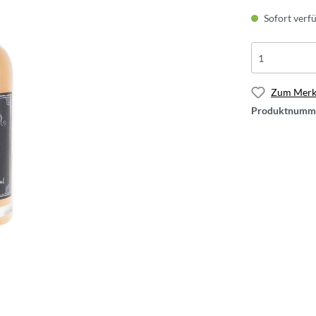
Sofort verfü
Zum Merkz
Produktnumm