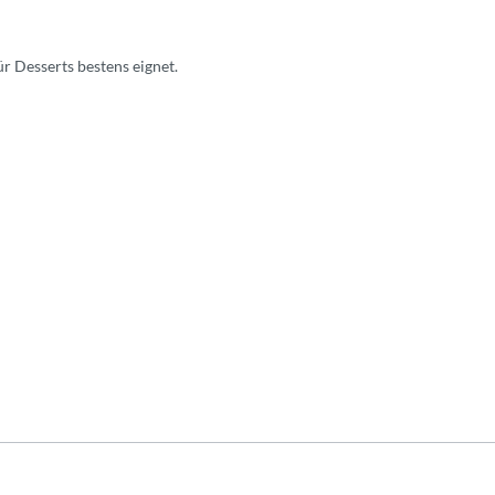
ür Desserts bestens eignet.