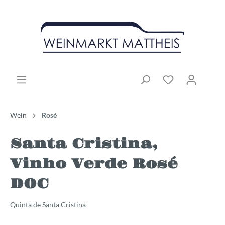
Wein
Rosé
Santa Cristina,
Vinho Verde Rosé
DOC
Quinta de Santa Cristina