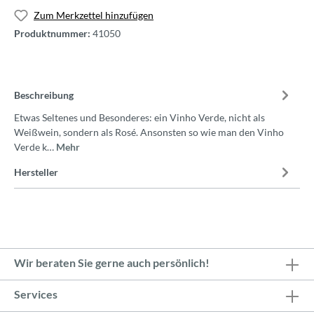
Zum Merkzettel hinzufügen
Produktnummer:
41050
Beschreibung
Etwas Seltenes und Besonderes: ein Vinho Verde, nicht als
Weißwein, sondern als Rosé. Ansonsten so wie man den Vinho
Verde k…
Mehr
Hersteller
Wir beraten Sie gerne auch persönlich!
Services