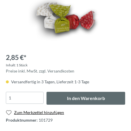
2,85 €*
Inhalt:
1 Stück
Preise inkl. MwSt. zzgl. Versandkosten
Versandfertig in 3 Tagen, Lieferzeit 1-3 Tage
In den Warenkorb
Zum Merkzettel hinzufügen
Produktnummer:
101729