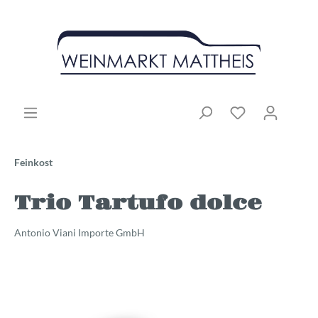
Feinkost
Trio Tartufo dolce
Antonio Viani Importe GmbH