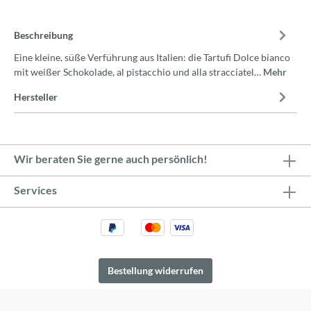
Beschreibung
Eine kleine, süße Verführung aus Italien: die Tartufi Dolce bianco
mit weißer Schokolade, al pistacchio und alla stracciatel…
Mehr
Hersteller
Wir beraten Sie gerne auch persönlich!
Services
Bestellung widerrufen