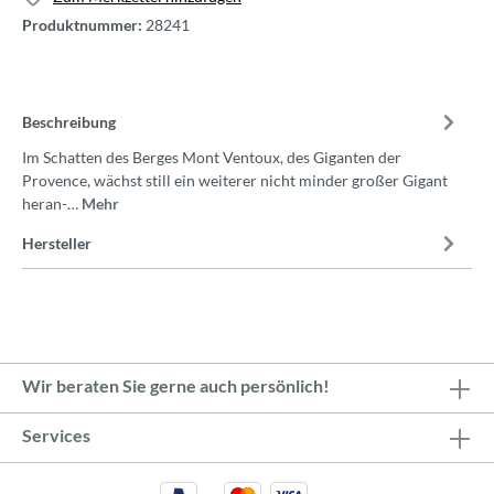
Produktnummer:
28241
Beschreibung
Im Schatten des Berges Mont Ventoux, des Giganten der
Provence, wächst still ein weiterer nicht minder großer Gigant
heran-…
Mehr
Hersteller
Wir beraten Sie gerne auch persönlich!
Services