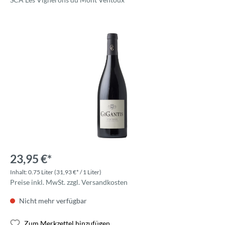
23,95 €*
Inhalt:
0.75 Liter
(31,93 €* / 1 Liter)
Preise inkl. MwSt. zzgl. Versandkosten
Nicht mehr verfügbar
Zum Merkzettel hinzufügen