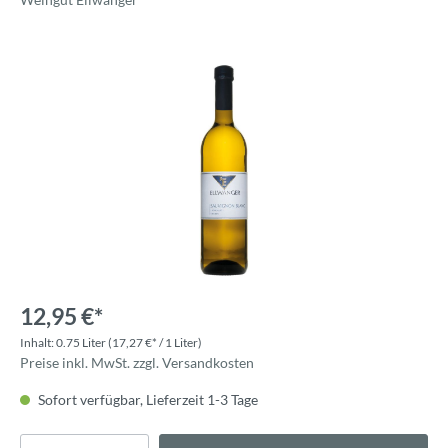
12,95 €*
Inhalt:
0.75 Liter
(17,27 €* / 1 Liter)
Preise inkl. MwSt. zzgl. Versandkosten
Sofort verfügbar, Lieferzeit 1-3 Tage