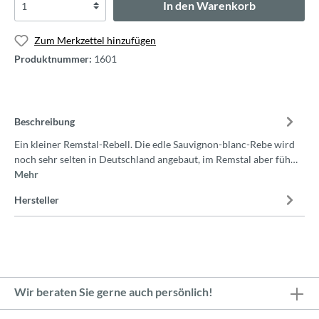
In den Warenkorb
Zum Merkzettel hinzufügen
Produktnummer:
1601
Beschreibung
Ein kleiner Remstal-Rebell. Die edle Sauvignon-blanc-Rebe wird
noch sehr selten in Deutschland angebaut, im Remstal aber füh…
Mehr
Hersteller
Wir beraten Sie gerne auch persönlich!