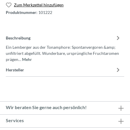
Zum Merkzettel hinzufügen
Produktnummer:
101222
Beschreibung
Ein Lemberger aus der Tonamphore: Spontanvergoren &amp;
unfiltriert abgefüllt. Wunderbare, ursprüngliche Fruchtaromen
prägen…
Mehr
Hersteller
Wir beraten Sie gerne auch persönlich!
Services