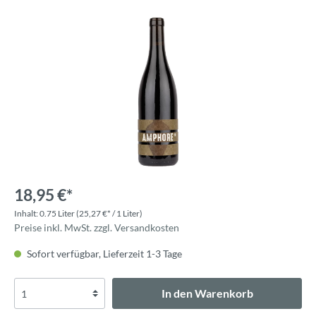
18,95 €*
Inhalt:
0.75 Liter
(25,27 €* / 1 Liter)
Preise inkl. MwSt. zzgl. Versandkosten
Sofort verfügbar, Lieferzeit 1-3 Tage
In den Warenkorb