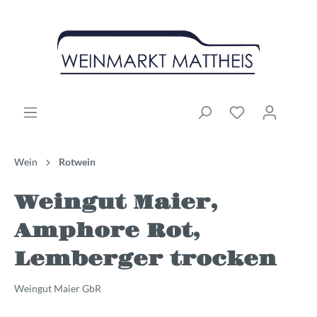
Wein
Rotwein
Weingut Maier,
Amphore Rot,
Lemberger trocken
Weingut Maier GbR