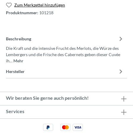
Zum Merkzettel hinzufügen
Produktnummer:
101218
Beschreibung
Die Kraft und die intensive Frucht des Merlots, die Würze des
Lembergers und die Frische des Cabernets geben dieser Cuvée
ih…
Mehr
Hersteller
Wir beraten Sie gerne auch persönlich!
Services