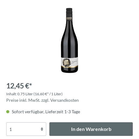
12,45 €*
Inhalt:
0.75 Liter
(16,60 €* / 1 Liter)
Preise inkl. MwSt. zzgl. Versandkosten
Sofort verfügbar, Lieferzeit 1-3 Tage
In den Warenkorb