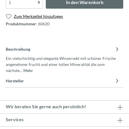
In den Warenkorb
Zum Merkzettel hinzufügen
Produktnummer:
60620
Beschreibung
Ein vielschichtig und elegante Winzersekt mit schöner Frische
angenehmer frucht und einer tollen Mineralität die zum
nächste…
Mehr
Hersteller
Wir beraten Sie gerne auch persönlich!
Services