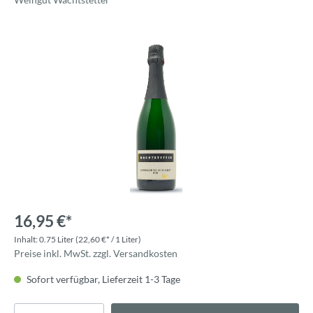
16,95 €*
Inhalt:
0.75 Liter
(22,60 €* / 1 Liter)
Preise inkl. MwSt. zzgl. Versandkosten
Sofort verfügbar, Lieferzeit 1-3 Tage