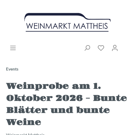
Events
Weinprobe am 1.
Oktober 2026 - Bunte
Blätter und bunte
Weine
Weinmarkt Mattheis