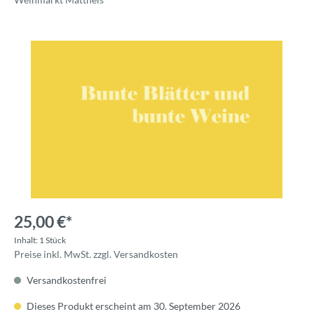
25,00 €*
Inhalt:
1 Stück
Preise inkl. MwSt. zzgl. Versandkosten
Versandkostenfrei
Dieses Produkt erscheint am 30. September 2026