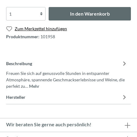
In den Warenkorb
Zum Merkzettel hinzufügen
Produktnummer:
101958
Beschreibung
Freuen Sie sich auf genussvolle Stunden in entspannter
Atmosphäre, spannende Geschmackserlebnisse und Weine, die
perfekt zu…
Mehr
Hersteller
Wir beraten Sie gerne auch persönlich!