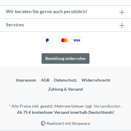
Wir beraten Sie gerne auch persönlich!
Services
Bestellung widerrufen
Impressum
AGB
Datenschutz
Widerrufsrecht
Zahlung & Versand
* Alle Preise inkl. gesetzl. Mehrwertsteuer zzgl.
Versandkosten
.
Ab 75 € kostenloser Versand innerhalb Deutschlands!
Realisiert mit Shopware