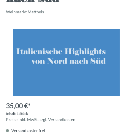
Weinmarkt Mattheis
35,00 €*
Inhalt:
1 Stück
Preise inkl. MwSt. zzgl. Versandkosten
Versandkostenfrei