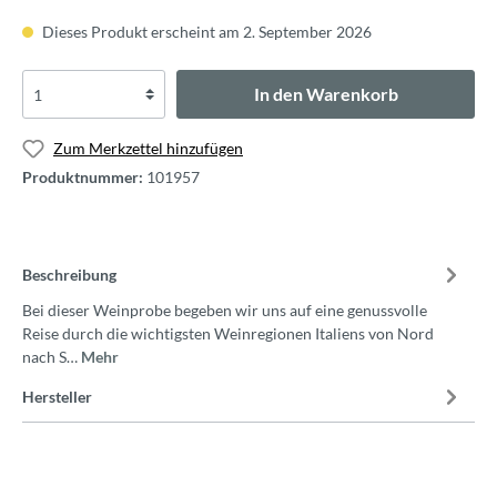
Dieses Produkt erscheint am 2. September 2026
In den Warenkorb
Zum Merkzettel hinzufügen
Produktnummer:
101957
Beschreibung
Bei dieser Weinprobe begeben wir uns auf eine genussvolle
Reise durch die wichtigsten Weinregionen Italiens von Nord
nach S…
Mehr
Hersteller