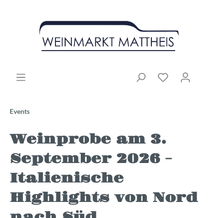
Events
Weinprobe am 3.
September 2026 -
Italienische
Highlights von Nord
nach Süd